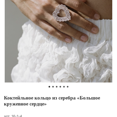
Коктейльное кольцо из серебра «Большое
кружевное сердце»
арт.
16-1-4