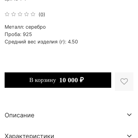
(0)
Металл: серебро
Проба: 925
Средний вес изделия (г): 4.50
10 000 ₽
В корзину
Описание
Характеристики