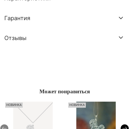
Гарантия
Отзывы
Может понравиться
НОВИНКА
НОВИНКА