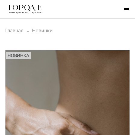
Главная
Новинки
НОВИНКА