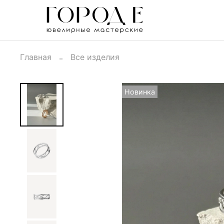
Главная
Все изделия
Новинка