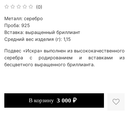
(0)
Металл: серебро
Проба: 925
Вставка: выращенный бриллиант
Средний вес изделия (г): 1,15
Подвес «Искра» выполнен из высококачественного
серебра с родированием и вставками из
бесцветного выращенного бриллианта.
3 000 ₽
В корзину