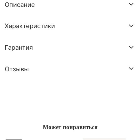
Описание
Характеристики
Гарантия
Отзывы
Может понравиться