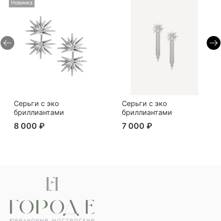
Новинка
Серьги с эко
Серьги с эко
бриллиантами
бриллиантами
8 000 ₽
7 000 ₽