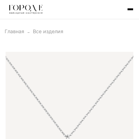
Главная
Все изделия